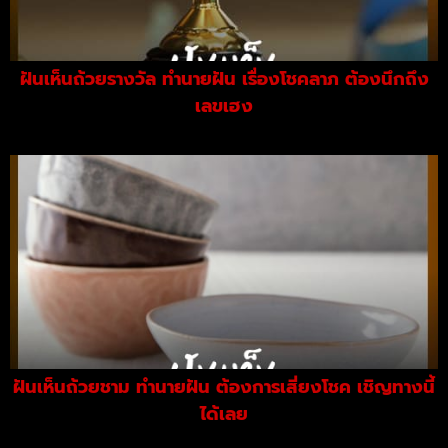
ฝันเห็นถ้วยรางวัล ทำนายฝัน เรื่องโชคลาภ ต้องนึกถึง
เลขเฮง
ฝันเห็นถ้วยชาม ทํานายฝัน ต้องการเสี่ยงโชค เชิญทางนี้
ได้เลย