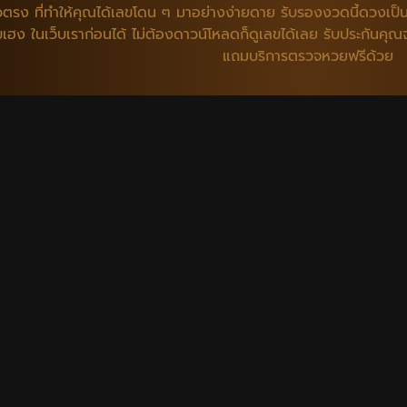
ง ที่ทำให้คุณได้เลขโดน ๆ มาอย่างง่ายดาย รับรองงวดนี้ดวงเป็นขอ
ขเฮง
ในเว็บเราก่อนได้ ไม่ต้องดาวน์โหลดก็ดูเลขได้เลย รับประกันคุณจ
แถมบริการตรวจหวยฟรีด้วย