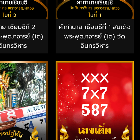
ย เซียมซีที่ 2
คำทำนาย เซียมซีที่ 1 สมเด็จ
ะพุฒาจารย์ (โต)
พระพุฒาจารย์ (โต) วัด
อินทรวิหาร
อินทรวิหาร