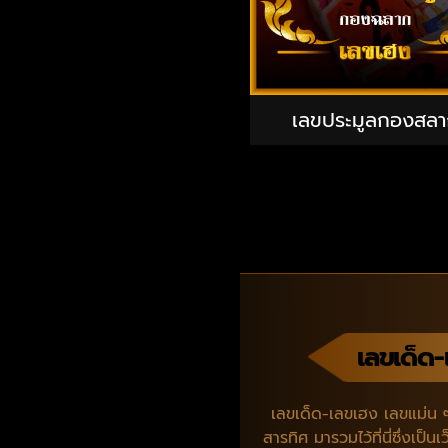
เลขประมูลกองสล
เลขเด็ด-
เลขเด็ด-เลขเฮง
เลขแม่น ๆ
สารทิศ มารวมไว้ที่นี่ซึ่งเป