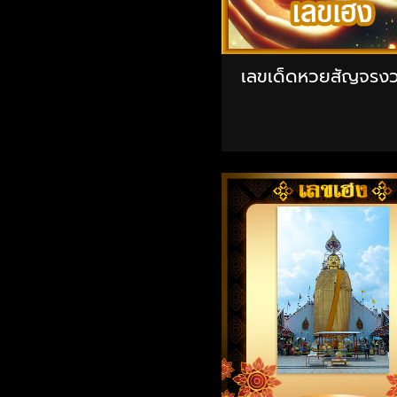
เลขเด็ดหวยสัญจรงว