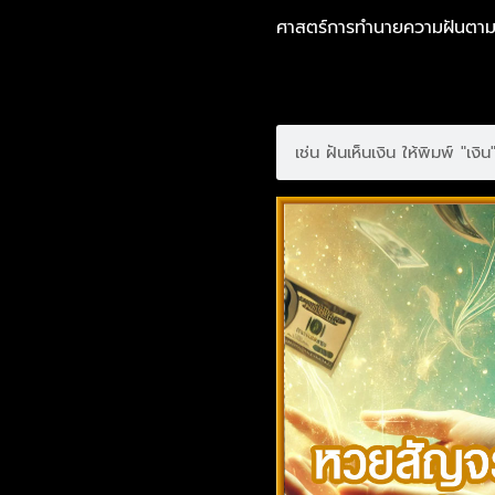
ศาสตร์การทำนายความฝันตาม