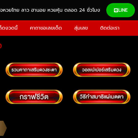
วจหวยไทย ลาว ฮานอย หวยหุ้น ตลอด 24 ชั่วโมง
LINE
ด็ดงวดนี้
คาถาขอเลขเด็ด
สุ่มเลข
ติดต่อเรา
ง