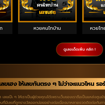
าก
หวยคนไทบ้าน
หวยไทย
ดูเลขเด็ดเพิ่ม คลิก !
เลขเฮง ให้เลขกันตรง ๆ ไม่ว่าจะแนวไหน รอร
 เลขเป๊ะ ๆ ให้เราเป็นผู้ช่วยคุณได้เพราะเว็บของเราถือเป็นแหล่งศูน
็นเว็บที่มีเลขที่ถูกรางวัลออกบ่อยอย่างต่อเนื่องมาหลายงวดติดต่อกัน