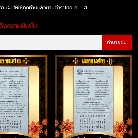
ฝันให้ให้ทุกท่านแล้วตามตำราไทย ก – ฮ
กถึงความฝันนั้น
ทำนายฝัน