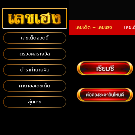
เลขเด็ด – เลขเฮง
เลขเ
เลขเด็ดงวดนี้
ตรวจผลรางวัล
ตำราทำนายฝัน
คาถาขอเลขเด็ด
สุ่มเลข