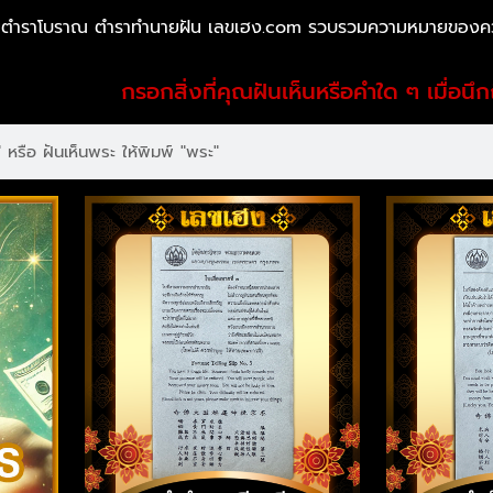
ตำราโบราณ ตำราทำนายฝัน เลขเฮง.com รวบรวมความหมายของความ
กรอกสิ่งที่คุณฝันเห็นหรือคำใด ๆ เมื่อนึ