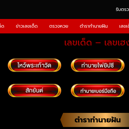
รับตร
ด็ด
ข่าวเลขเด็ด
ตรวจหวย
ตำราทำนายฝัน
เลขเ
เลขเด็ด – เลขเฮ
ตำราทำนายฝัน