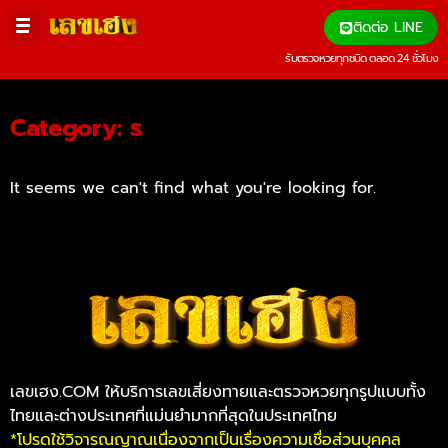
ติดต่อ LINE
รับตรวจหวยทุกชนิด ตลอด 24 ชั่วโมง
Category: ร
It seems we can't find what you're looking for.
เลขเฮง.COM ให้บริการเลขเสี่ยงทายและตรวจหวยทุกรูปแบบทั้ง
ไทยและต่างประเทศที่แม่นยำมากที่สุดในประเทศไทย
*โปรดใช้วิจารณญาณเนื่องจากเป็นเรื่องความเชื่อส่วนบุคคล