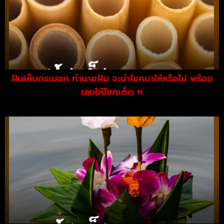
ฝันเห็นกระบอก ทำนายฝัน จะนำโชคมาให้หรือไม่ พร้อม
เลขให้โชคเด็ด ๆ