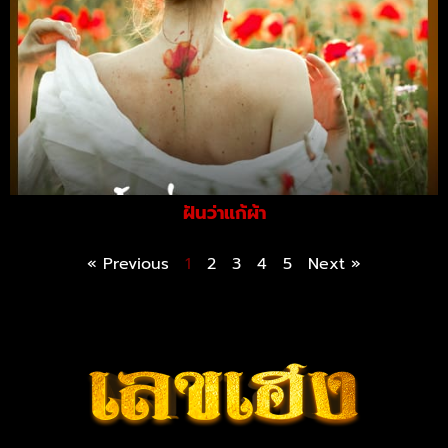
ฝันว่าแก้ผ้า
« Previous
1
2
3
4
5
Next »