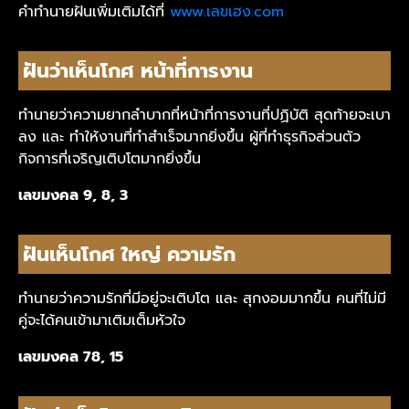
คำทำนายฝันเพิ่มเติมได้ที่
www.เลขเฮง.com
ฝันว่าเห็นโกศ หน้าที่การงาน
ทำนายว่าความยากลำบากที่หน้าที่การงานที่ปฏิบัติ สุดท้ายจะเบา
ลง และ ทำให้งานที่ทำสำเร็จมากยิ่งขึ้น ผู้ที่ทำธุรกิจส่วนตัว
กิจการที่เจริญเติบโตมากยิ่งขึ้น
เลขมงคล 9, 8, 3
ฝันเห็นโกศ ใหญ่ ความรัก
ทำนายว่าความรักที่มีอยู่จะเติบโต และ สุกงอมมากขึ้น คนที่ไม่มี
คู่จะได้คนเข้ามาเติมเต็มหัวใจ
เลขมงคล 78, 15