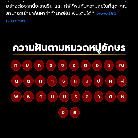
อย่างต่อจากนี้จะราบรื่น และ ทำให้พบกับความสุขในที่สุด คุณ
สามารถเข้ามาค้นหาคำทำนายฝันเพิ่มเติมได้ที่
www.เลข
เฮง.com
ความฝันตามหมวดหมู่อักษร
ก
ข
ค
ฆ
ง
จ
ฉ
ช
ซ
ญ
ด
ต
ถ
ท
ธ
น
บ
ป
ผ
ฝ
พ
ฟ
ภ
ม
ย
ร
ล
ว
ศ
ห
อ
ฮ