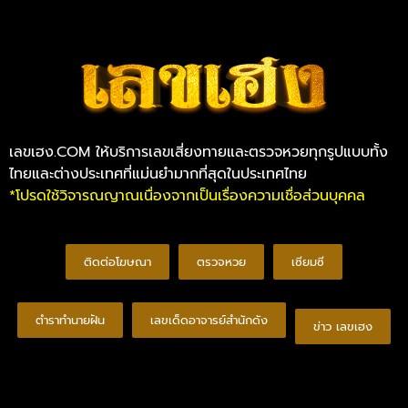
เลขเฮง.COM ให้บริการเลขเสี่ยงทายและตรวจหวยทุกรูปแบบทั้ง
ไทยและต่างประเทศที่แม่นยำมากที่สุดในประเทศไทย
*โปรดใช้วิจารณญาณเนื่องจากเป็นเรื่องความเชื่อส่วนบุคคล
ติดต่อโฆษณา
ตรวจหวย
เซียมซี
ตำราทำนายฝัน
เลขเด็ดอาจารย์สำนักดัง
ข่าว เลขเฮง