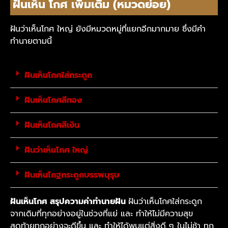
ฝันเห็น โกศ เพิ่มเติม (หมวดย่อย)
ฝันว่าเห็นโกศ ใหญ่ ยังมีหมวดหมู่ที่แยกอีกมากมาย ซึ่งมีคำ
ทำนายตามนี้
ฝันเห็นโกศใส่กระดูก
ฝันเห็นโกศสีทอง
ฝันเห็นโกศสีเงิน
ฝันว่าเห็นโกศ ใหญ่
ฝันเห็นโกฐกระดูกบรรพบุรุษ
ฝันเห็นโกศ สรุปความคำทำนายฝัน
ฝันว่าเห็นโกศใส่กระดูก
จากเดิมที่ทุกอย่างอยู่ในช่วงที่แย่ และ ทำให้ไม่มีความสุข
สุดท้ายทุกอย่างจะดีขึ้น และ ทำให้ได้พบแต่สิ่งดี ๆ ในไม่ช้า ทุก