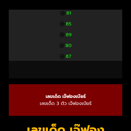
81
85
89
80
87
เลขเด็ด เจ๊ฟองเบียร์
เลขเด็ด 3 ตัว เจ๊ฟองเบียร์
เลขเด็ด เจ๊ฟอง