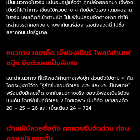
เป็นแนวทางใบจริง แน่นอนอยู่แล้วว่า ถูกปล่อยออกมา เจ๊ฟอง
เบียร์ก็ได้ทำการ เขียนใบ้หวยต่าง ๆ กับมือตัวเอง แถมผลงาน
ใบจริง เลขเด็ดก็เข้าตามเป้า ไม่แพ้ใบปลอมอีกต่างหาก ทำให้
เหล่าบรรดาคอหวย ต่างพากันแห่ส่อง เลขดังงวดนี้ ไปซื้อ
สลากกินแบ่งรัฐบาล
แนวทาง เลขเด็ด เจ๊ฟองเบียร์ โพสต์ผ่านเฟ
ซบุ๊ก ยิงตัวเลขเป็นพิเศษ
แนะนำแนวทาง
ที่ได้โพสต์ผ่านทางเฟซบุ๊ก ส่วนตัวไปตาม ๆ กัน
โดยระบุเอาไว้ว่า “รู้สึกชื่นชอบตัวเลข 725 และ 25 เป็นพิเศษ”
พร้อมยังมีเลขเด็ด จากใบแนวทางจริง ของเจ๊ฟองเบียร์ด้วย
เช่นกัน โดยฟันไปที่ตัวเลข 2 โดยเฉพาะ นั่นก็คือ เลขสองตัว
20 – 25 – 26 และ เม็ดเดียว 24 – 724
เจ้าแม่ใบ้หวยชื่อดัง คอหวยรีบจัดด่วน ก่อน
กลายเป็นเลขอั้น