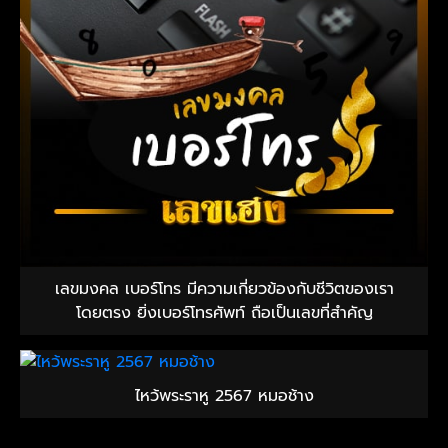
เลขมงคล เบอร์โทร มีความเกี่ยวข้องกับชีวิตของเรา
โดยตรง ยิ่งเบอร์โทรศัพท์ ถือเป็นเลขที่สำคัญ
ไหว้พระราหู 2567 หมอช้าง