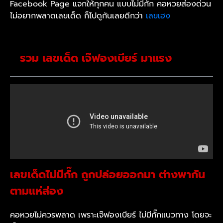
Facebook Page แจกให้ทุกคน แบบไม่มีกั๊ก คอหวยส่องด่วน
ไม่อยากพลาดเลขเด็ด ก็ไปดูกันเลยดีกว่า
เลขเฮง
รวม เลขเด็ด เจ๊ฟองเบียร์ มาแรง
เลขเด็ดไม่มีกั๊ก ถูกปล่อยออกมา ต่างพากัน
ตามแห่ส่อง
คอหวยไม่ควรพลาด เพราะเจ๊ฟองเบียร์ ไม่มีกั๊กแนวทาง โดยจะ