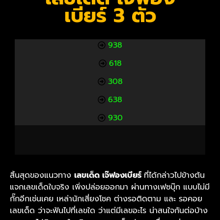
เบียร์ 3 ตัว
938
618
308
638
930
สิ้นสุดของแนวทาง
เลขเด็ด เจ๊ฟองเบียร์
ที่ได้กล่าวไปข้างต้น
แจกเลขเด็ดใบจริง เพิ่งปล่อยออกมา ผ่านทางเฟซบุ๊ก แบบไม่มี
กั๊กอีกเช่นเคย เหล่านักเสี่ยงโชค ต่างรอติดตาม และ รอคอย
เลขเด็ด ว่าจะฟันไปที่เลขใด ว่าแต่มีเลขอะไร น่าสนใจกันต่อบ้าง