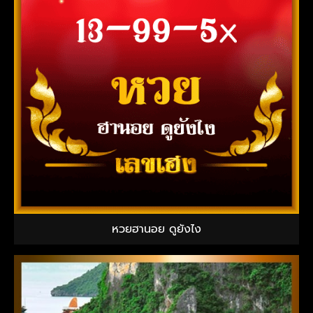
หวยฮานอย ดูยังไง