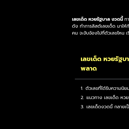
เลขเด็ด หวยรัฐบาล งวดนี้
ทา
ดัง ทำการลิสต์เลขเด็ด มาให้
คน จะจับจ้องไปที่ตัวเลขไหน เ
เลขเด็ด หวยรัฐบา
พลาด
ตัวเลขที่ได้รับความนิ
แนวทาง เลขเด็ด หวยรั
เลขเด็ดงวดนี้ กลายเ