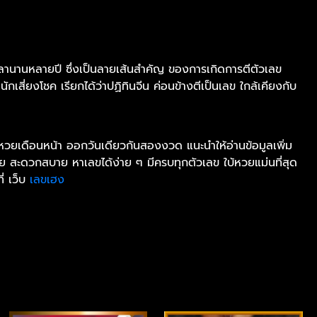
ลานานหลายปี ซึ่งเป็นลายเส้นสำคัญ ของการเกิดการตีตัวเลข
ี่ยงโชค เรียกได้ว่าปฏิทินจีน ค่อนข้างตีเป็นเลข ใกล้เคียงกับ
ิญหวยเดือนหน้า ออกวันเดียวกันสองงวด แนะนำให้อ่านข้อมูลเพิ่ม
ย สะดวกสบาย หาเลขได้ง่าย ๆ มีครบทุกตัวเลข ใบ้หวยแม่นที่สุด
่ เว็บ
เลขเฮง