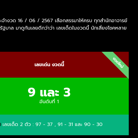
ะจำงวด 16 / 06 / 2567 เลือกสรรมาให้ครบ ทุกสำนักอาจารย์
ัฐบาล มาดูกันเลยดีกว่าว่า เลขเด็ดในงวดนี้ นักเสี่ยงโชคหลาย
งวดใหม่
เลขเด่น งวดนี้
9 และ 3
อันดับที่ 1
เลขเด็ด 2 ตัว : 97 - 37 , 91 - 31 และ 90 - 30