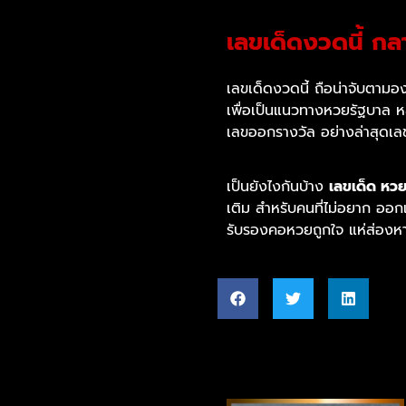
เลขเด็ดงวดนี้ ก
เลขเด็ดงวดนี้ ถือน่าจับตาม
เพื่อเป็นแนวทางหวยรัฐบาล หล
เลขออกรางวัล อย่างล่าสุดเล
เป็นยังไงกันบ้าง
เลขเด็ด หวย
เติม สำหรับคนที่ไม่อยาก ออก
รับรองคอหวยถูกใจ แห่ส่องหาเ