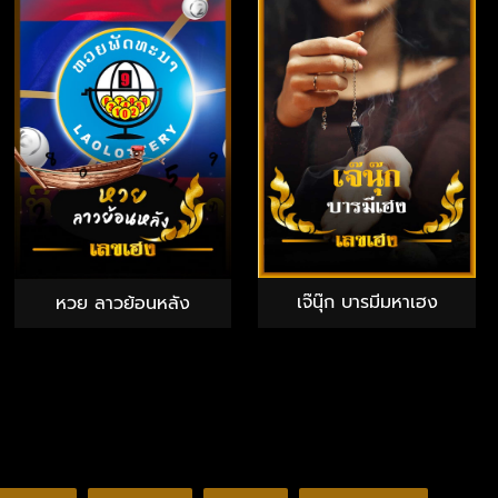
เจ๊นุ๊ก บารมีมหาเฮง
หวย ลาวย้อนหลัง