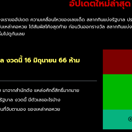
อัปเดตใหม่ล่าสุด
งเราขออัปเดต ความเคลื่อนไหวของเลขเด็ด สลากกินแบ่งรัฐบาล ปร
กับเหล่าคอหวย ได้สัมผัสโค้งสุดท้าย ก่อนวันออกรางวัล สลากกินแบ่งร
ริ่มไปดูกันเลย
ล งวดนี้ 16 มิถุนายน 66 ห้าม
ยม มาจากสำนักดัง แหล่งศักดิ์สิทธิ์มากมาย
ฐบาล งวดนี้ มีตัวเลขอะไรบ้าง
ป็นที่จับตามอง ของเหล่าคอหวย