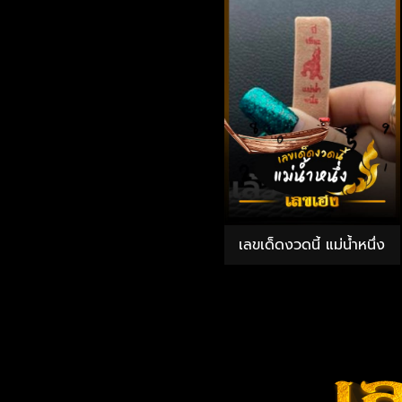
เลขเด็ดงวดนี้ แม่น้ำหนึ่ง