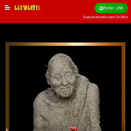
ติดต่อ LINE
รับตรวจหวยทุกชนิด ตลอด 24 ชั่วโมง