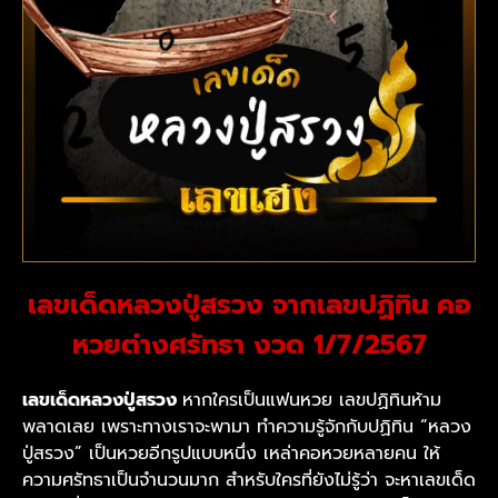
เลขเด็ดหลวงปู่สรวง จากเลขปฏิทิน คอ
หวยต่างศรัทธา งวด 1/7/2567
เลขเด็ดหลวงปู่สรวง
หากใครเป็นแฟนหวย เลขปฏิทินห้าม
พลาดเลย เพราะทางเราจะพามา ทำความรู้จักกับปฏิทิน “หลวง
ปู่สรวง” เป็นหวยอีกรูปแบบหนึ่ง เหล่าคอหวยหลายคน ให้
ความศรัทธาเป็นจำนวนมาก สำหรับใครที่ยังไม่รู้ว่า จะหาเลขเด็ด