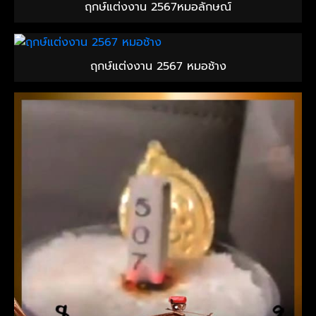
ฤกษ์แต่งงาน 2567หมอลักษณ์
ฤกษ์แต่งงาน 2567 หมอช้าง