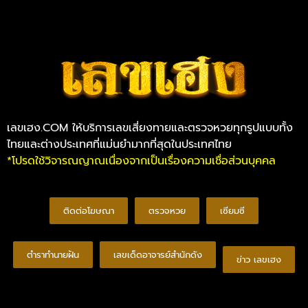
Copyright © 2026 All rights reserved