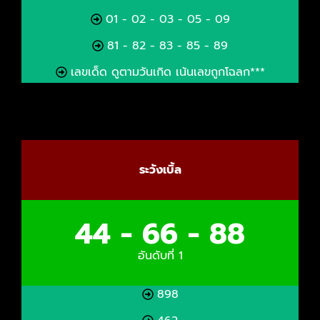
01 - 02 - 03 - 05 - 09
81 - 82 - 83 - 85 - 89
เลขเด็ด ดูตามวันเกิด เน้นเลขถูกโฉลก***
ระวังเบิ้ล
44 - 66 - 88
อันดับที่ 1
898