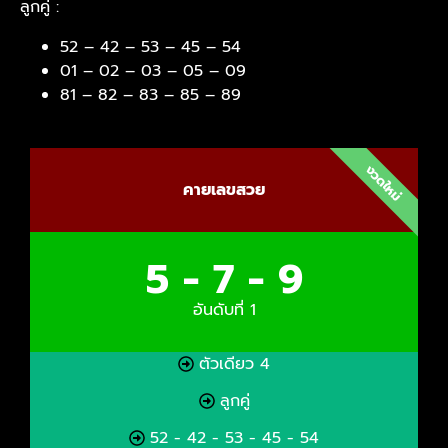
ลูกคู่ :
52 – 42 – 53 – 45 – 54
01 – 02 – 03 – 05 – 09
81 – 82 – 83 – 85 – 89
งวดใหม่
คายเลขสวย
5 - 7 - 9
อันดับที่ 1
ตัวเดียว 4
ลูกคู่
52 - 42 - 53 - 45 - 54