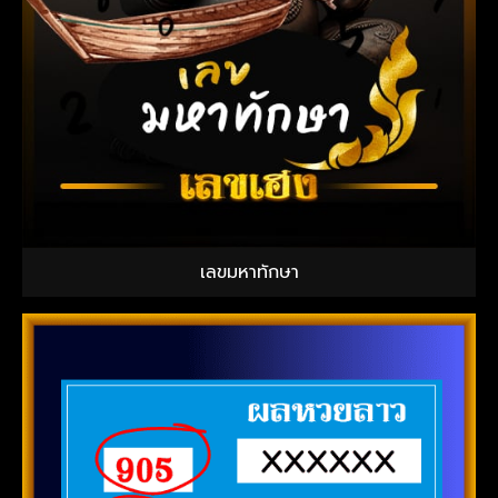
เลขมหาทักษา