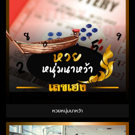
หวยหนุ่มนาหว้า