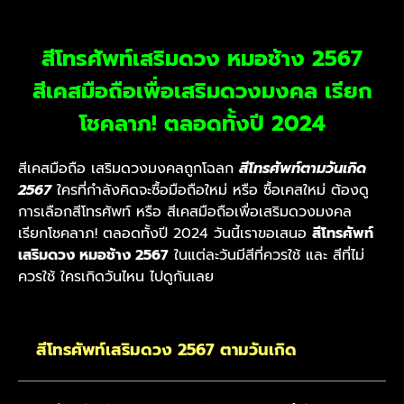
สีโทรศัพท์เสริมดวง หมอช้าง 2567
สีเคสมือถือเพื่อเสริมดวงมงคล เรียก
โชคลาภ! ตลอดทั้งปี 2024
สีเคสมือถือ เสริมดวงมงคลถูกโฉลก
สีโทรศัพท์ตามวันเกิด
2567
ใครที่กำลังคิดจะซื้อมือถือใหม่ หรือ ซื้อเคสใหม่ ต้องดู
การเลือกสีโทรศัพท์ หรือ สีเคสมือถือเพื่อเสริมดวงมงคล
เรียกโชคลาภ! ตลอดทั้งปี 2024
วันนี้เราขอเสนอ
สีโทรศัพท์
เสริมดวง หมอช้าง 2567
ในแต่ละวันมีสีที่ควรใช้ และ สีที่ไม่
ควรใช้
ใครเกิดวันไหน ไปดูกันเลย
สีโทรศัพท์เสริมดวง 2567 ตามวันเกิด