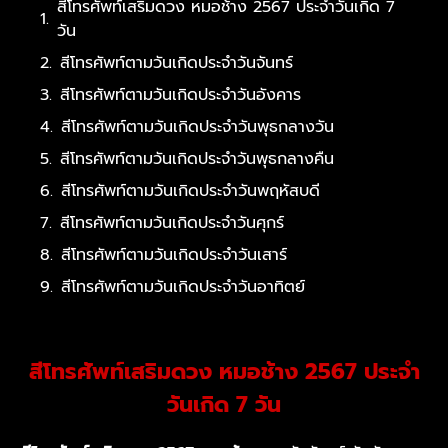
สีโทรศัพท์เสริมดวง หมอช้าง 2567 ประจำวันเกิด 7
วัน
สีโทรศัพท์ตามวันเกิดประจำวันจันทร์
สีโทรศัพท์ตามวันเกิดประจำวันอังคาร
สีโทรศัพท์ตามวันเกิดประจำวันพุธกลางวัน
สีโทรศัพท์ตามวันเกิดประจำวันพุธกลางคืน
สีโทรศัพท์ตามวันเกิดประจำวันพฤหัสบดี
สีโทรศัพท์ตามวันเกิดประจำวันศุกร์
สีโทรศัพท์ตามวันเกิดประจำวันเสาร์
สีโทรศัพท์ตามวันเกิดประจำวันอาทิตย์
สีโทรศัพท์เสริมดวง หมอช้าง 2567 ประจำ
วันเกิด 7 วัน