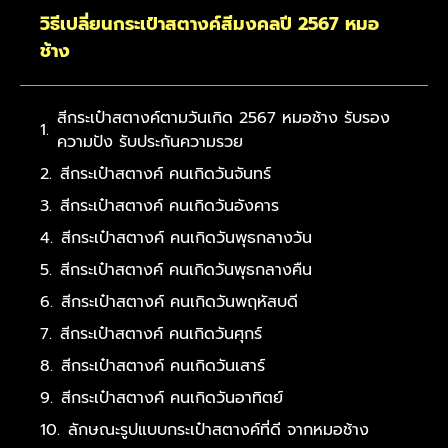
วิธีเปลี่ยนกระเป๋าสตางค์สีมงคลปี 2567 หมอ
ช้าง
สีกระเป๋าสตางค์ตามวันเกิด 2567 หมอช้าง รับรอง
ความปัง รับประกันความรวย
สีกระเป๋าสตางค์ คนเกิดวันจันทร์
สีกระเป๋าสตางค์ คนเกิดวันอังคาร
สีกระเป๋าสตางค์ คนเกิดวันพุธกลางวัน
สีกระเป๋าสตางค์ คนเกิดวันพุธกลางคืน
สีกระเป๋าสตางค์ คนเกิดวันพฤหัสบดี
สีกระเป๋าสตางค์ คนเกิดวันศุกร์
สีกระเป๋าสตางค์ คนเกิดวันเสาร์
สีกระเป๋าสตางค์ คนเกิดวันอาทิตย์
ลักษณะรูปแบบกระเป๋าสตางค์ที่ดี จากหมอช้าง