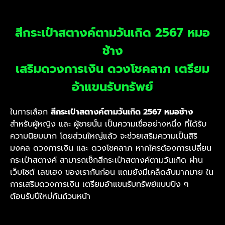
สีกระเป๋าสตางค์ตามวันเกิด 2567 หมอ
ช้าง
เสริมดวงการเงิน ดวงโชคลาภ เตรียม
อ้าแขนรับทรัพย์
ในการเลือก
สีกระเป๋าสตางค์ตามวันเกิด 2567 หมอช้าง
สำหรับผู้หญิง และ ผู้ชายนั้น เป็นความเชื่ออย่างหนึ่ง ที่ได้รับ
ความนิยมมาก โดยส่วนใหญ่แล้ว จะช่วยเสริมความเป็นสิริ
มงคล ดวงการเงิน และ ดวงโชคลาภ หากใครต้องการเปลี่ยน
กระเป๋าสตางค์ สามารถเช็กสีกระเป๋าสตางค์ตามวันเกิด ผ่าน
เว็บไซต์ เลขเฮง
ของเรากันก่อน แถมยังมีเคล็ดลับมากมาย ใน
การเสริมดวงการเงิน เตรียมอ้าแขนรับทรัพย์แบบปัง ๆ
ต้อนรับปีใหม่กันถ้วนหน้า