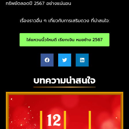
ทรัพย์ตลอดปี 2567 อย่างแน่นอน
เรื่องราวอื่น ๆ เกี่ยวกับการเสริมดวง ที่น่าสนใจ:
ใส่แหวนนิ้วไหนดี เรียกเงิน หมอช้าง 2567
บทความน่าสนใจ