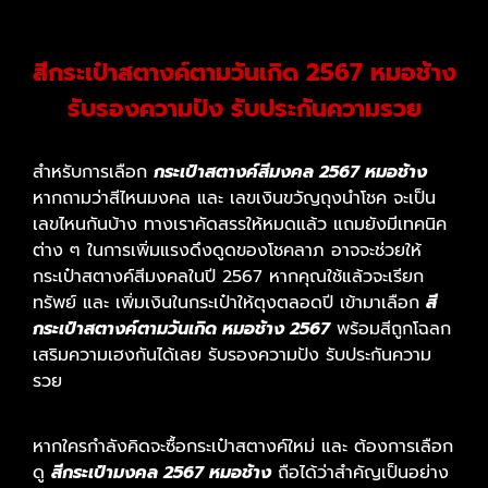
สีกระเป๋าสตางค์ตามวันเกิด 2567 หมอช้าง
รับรองความปัง รับประกันความรวย
สำหรับการเลือก
กระเป๋าสตางค์สีมงคล 2567 หมอช้าง
หากถามว่าสีไหนมงคล และ เลขเงินขวัญถุงนำโชค จะเป็น
เลขไหนกันบ้าง ทางเราคัดสรรให้หมดแล้ว แถมยังมีเทคนิค
ต่าง ๆ ในการเพิ่มแรงดึงดูดของโชคลาภ อาจจะช่วยให้
กระเป๋าสตางค์สีมงคลในปี 2567 หากคุณใช้แล้วจะเรียก
ทรัพย์ และ เพิ่มเงินในกระเป๋าให้ตุงตลอดปี เข้ามาเลือก
สี
กระเป๋าสตางค์ตามวันเกิด หมอช้าง 2567
พร้อมสีถูกโฉลก
เสริมความเฮงกันได้เลย รับรองความปัง รับประกันความ
รวย
หากใครกำลังคิดจะซื้อกระเป๋าสตางค์ใหม่ และ ต้องการเลือก
ดู
สีกระเป๋ามงคล 2567 หมอช้าง
ถือได้ว่าสำคัญเป็นอย่าง