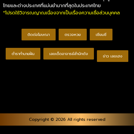
ไทยและต่างประเทศที่แม่นยำมากที่สุดในประเทศไทย
*โปรดใช้วิจารณญาณเนื่องจากเป็นเรื่องความเชื่อส่วนบุคคล
ติดต่อโฆษณา
ตรวจหวย
เซียมซี
ตำราทำนายฝัน
เลขเด็ดอาจารย์สำนักดัง
ข่าว เลขเฮง
Copyright © 2026 All rights reserved