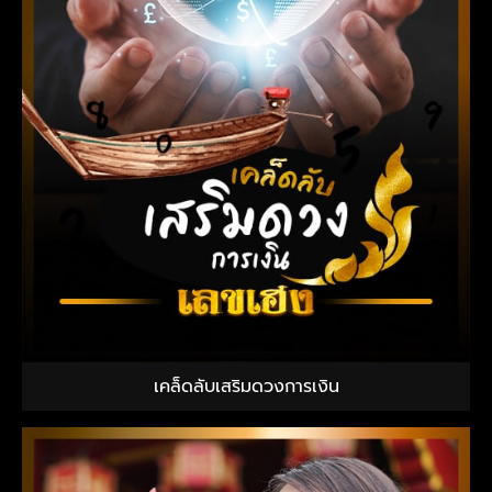
เคล็ดลับเสริมดวงการเงิน