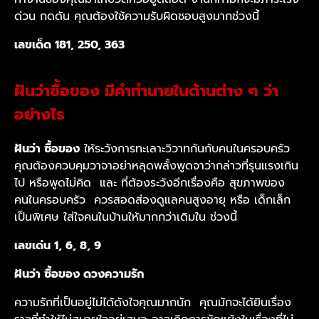
ด่วน กดดัน คุณต้องใช้ความรับผิดชอบสูงมากช่วงนี้
เลขเด็ด 181, 250, 363
ฝันว่าซื้อของ มีคำทำนายในด้านต่าง ๆ ว่า
อย่างไร
ฝันว่า ซื้อของ
ให้ระวังการทะเลาะวิวาทกันกับคนในครอบครัว
คุณต้องควบคุมวาจาอย่าหลุดพลั้งพูดจาว่ากล่าวที่รุนแรงเกิน
ไป หรือพูดไม่คิด และ ที่ต้องระวังอีกเรื่องคือ สุขภาพของ
คนในครอบครัว ควรสอดส่องดูแลคนสูงอายุ หรือ เด็กเล็ก
เป็นพิเศษ ใส่ใจคนในบ้านให้มากกว่าเดิมใน ช่วงนี้
เลขเด่น 1, 6, 8, 9
ฝันว่า ซื้อของ ดวงความรัก
ความรักที่เป็นอยู่ไม่ได้ดังใจคุณมากนัก คุณมักจะได้ยินเรื่อง