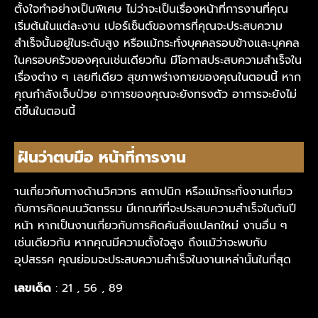
ตั้งใจทำอย่างเป็นพิเศษ ไม่ว่าจะเป็นเรื่องหน้าที่การงานที่คุณ
เริ่มต้นในแต่ละงาน เปอร์เซ็นต์ของการที่คุณจะประสบความ
สำเร็จนั้นอยู่ในระดับสูง หรือแม้กระทั่งบุคคลรอบข้างและบุคคล
ในครอบครัวของคุณเช่นเดียวกัน มีโอกาสประสบความสำเร็จใน
เรื่องต่าง ๆ เลยทีเดียว สุขภาพร่างกายของคุณในตอนนี้ หาก
คุณกำลังเจ็บป่วย อาการของคุณจะยังทรงตัว อาการจะยังไม่
ดีขึ้นในตอนนี้
ฝันว่าตบมือ หน้าที่การงาน
านเกี่ยวกับทางด้านวิศวกร สถาปนิก หรือแม้กระทั่งงานเกี่ยว
กับการคิดคนนวัตกรรม มีเกณฑ์ที่จะประสบความสำเร็จในต้นปี
หน้า หากเป็นงานเกี่ยวกับการคิดค้นสิ่งแปลกใหม่ งานอื่น ๆ
เช่นเดียวกัน หากคุณมีความตั้งใจสูง ถึงแม้ว่าจะพบกับ
อุปสรรค คุณย่อมจะประสบความสำเร็จในงานเหล่านั้นในที่สุด
เลขเด็ด
: 21 , 56 , 89