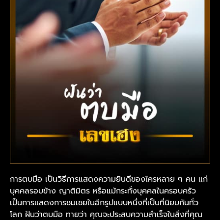
การตบมือ เป็นวิธีการแสดงความยินดีของใครหลาย ๆ คน แก่
บุคคลรอบข้าง ญาติมิตร หรือแม้กระทั่งบุคคลในครอบครัว
เป็นการแสดงการชมเชยในอีกรูปแบบหนึ่งที่เป็นที่นิยมกันทั่ว
โลก ฝันว่าตบมือ ทายว่า คุณจะประสบความสำเร็จในสิ่งที่คุณ