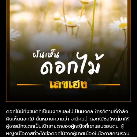
ดอกไม้มีทั้งชนิดที่เป็นมงคลและไม่เป็นมงคล ใครก็ตามที่กำลัง
ฝันเห็นดอกไม้ นั่นหมายความว่า จะมีคนนำดอกไม้ช่อใหญ่มาให้
ผู้ชายมักจะตกเป็นเป้าสายตาของผู้หญิงที่เขาแอบชอบตน ผู้
หญิงมีโอกาสที่จะได้ช่อดอกไม้จากผู้ชายเนื่องในโอกาสครบรอบ