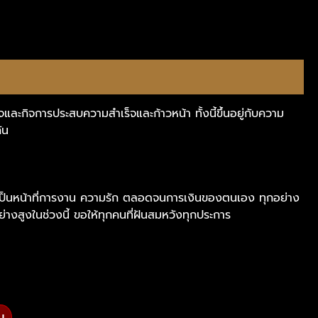
กิจและกิจการประสบความสำเร็จและก้าวหน้า ทั้งนี้ขึ้นอยู่กับความ
ัน
าจะเป็นหน้าที่การงาน ความรัก ตลอดจนการเงินของตนเอง ทุกอย่าง
อย่างสูงในช่วงนี้ ขอให้ทุกคนที่ฝันสมหวังทุกประการ
บ