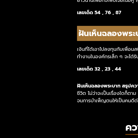
ยาวนานเพื่อที่จะพบเจอเนื้อคู่
เลขเด็ด 54 , 76 , 87
ฝันเห็นฉลองพระ
เงินที่ได้เอาไปลงทุนกับเพื่อนส
ทำงานในองค์กรเล็ก ๆ จะได้รับเ
เลขเด็ด 32 , 23 , 44
ฝันเห็นฉลองพระบาท สรุปค
ชีวิต ไม่ว่าจะเป็นเรื่องใดก็ต
จนการบำเพ็ญตนให้เป็นคนดีต่อ
คว