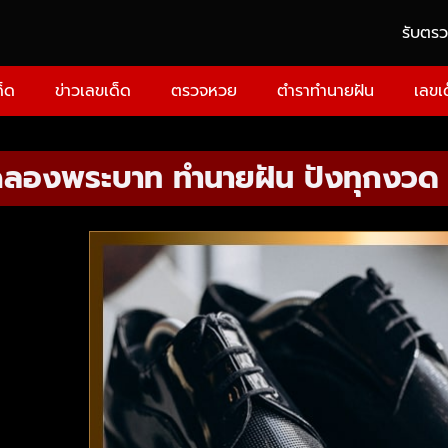
รับตร
ด็ด
ข่าวเลขเด็ด
ตรวจหวย
ตำราทำนายฝัน
เลขเ
นฉลองพระบาท ทำนายฝัน ปังทุกงวด