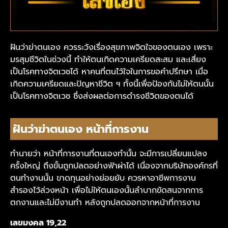
ฝันว่าฆ่าตนเอง ควรระวังเรื่องสุขภาพจิตใจของตนเอง เพราะ
มรสุมชีวิตในช่วงนี้ ทำให้ตนเกิดความเครียดสะสม และเสี่ยง
เป็นโรคทางจิตเวชได้ หาคนที่ตนไว้ใจในการขอคำปรึกษา เมื่อ
เกิดความเครียดและปัญหาชีวิต ฯ ทั้งนี้เพื่อป้องกันไม่ให้ตนนั้น
เป็นโรคทางจิตเวช ซึ่งส่งผลต่อการดำรงชีวิตของตนได้
ฝันว่าฆ่าตนเอง หน้าที่การงาน
ทำนายว่า หน้าที่การงานที่ตนเองทำนั้น จะมีการเปลี่ยนแปลง
ครั้งใหญ่ ถึงขั้นถูกปลดอย่างฟ้าผ่าได้ เนื่องจากบริษัทองค์กรที่
ตนทำงานนั้น ขาดทุนอย่างย่อยยับ ควรหาอาชีพการงาน
สำรองไว้ล่วงหน้า เพื่อไม่ให้ตนเองนั้นลำบากขัดสนจากการ
ตกงานและไม่มีงานทำ หลังถูกปลดออกจากหน้าที่การงาน
เลขมงคล
19,22