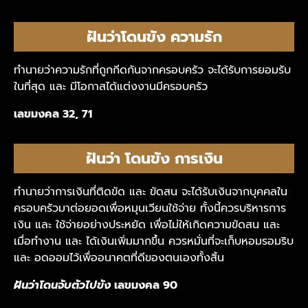
ฝันว่าโดนขัง ความรัก
ทำนายว่าความรักที่ถูกกีดกันจากครอบครัว จะได้รับการยอมรับ
ในที่สุด และ มีโอกาสได้แต่งงานมีครอบครัว
เลขมงคล 32, 71
ฝันว่า โดนขัง การเงิน
ทำนายว่าการเงินที่ติดขัด และ ขัดสน จะได้รับเงินจากบุคคลใน
ครอบครัวมาต่อยอดเพื่อหมุนเวียนใช้จ่าย ทั้งนี้ควรบริหารการ
เงิน และ ใช้จ่ายอย่างประหยัด เพื่อไม่ให้เกิดความขัดสน และ
เมื่อทำงาน และ ได้เงินเพิ่มมากขึ้น ควรหมั่นที่จะเก็บหอมรอมริบ
และ อดออมไว้เพื่ออนาคตที่ดีของตนเองทั้งสิ้น
ฝันว่าโดนจับตัวไปขัง
เลขมงคล 90