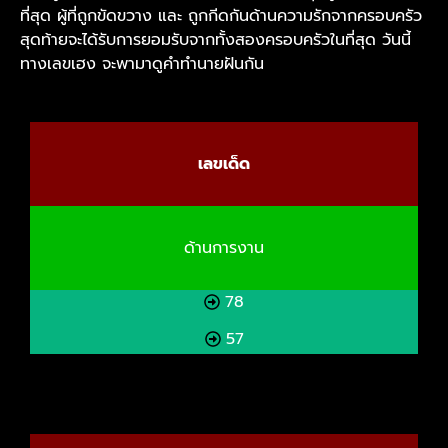
ที่สุด ผู้ที่ถูกขัดขวาง และ ถูกกีดกันด้านความรักจากครอบครัว
สุดท้ายจะได้รับการยอมรับจากทั้งสองครอบครัวในที่สุด วันนี้
ทางเลขเฮง จะพามาดูคำทำนายฝันกัน
เลขเด็ด
ด้านการงาน
78
57