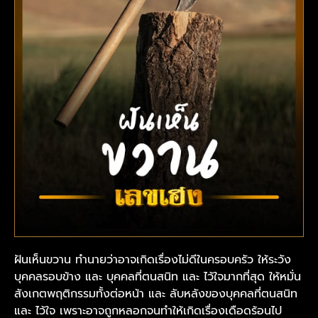
ฝันเห็นขวาน ทำนายว่าอาจเกิดเรื่องไม่ดีในครอบครัว ให้ระวัง
บุคคลรอบข้าง และ บุคคลที่ตนสนิท และ ไว้ใจมากที่สุด ให้หมั่น
สังเกตพฤติกรรมทั้งต่อหน้า และ ลับหลังของบุคคลที่ตนสนิท
และ ไว้ใจ เพราะอาจถูกหลอกจนทำให้เกิดเรื่องเดือดร้อนไป