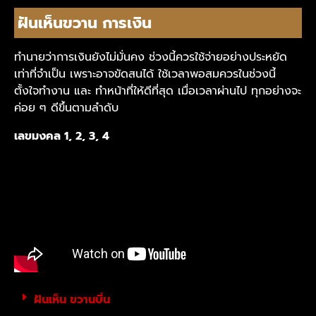
ฝันเห็นขวาน การเงิน
ทำนายว่าการเงินยังไม่มั่นคง ช่วงนี้ควรใช้จ่ายอย่างประหยัด
เท่าที่จำเป็น เพราะอาจขัดสนได้ ใช้เวลาพอสมควรในช่วงนี้
ตั้งใจทำงาน และ ทำหน้าที่ให้ดีที่สุด เมื่อเวลาผ่านไป ทุกอย่างจะ
ค่อย ๆ ดีขึ้นตามลำดับ
เลขมงคล 1, 2, 3, 4
ฝันเห็น ขวานบิ่น