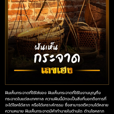
ฝันเห็นกระจาดที่ใช้ใส่ของ ฝันเห็นกระจาดที่ใช้ในงานบุญทิ้ง
กระจาดในแต่ละเทศกาล ความฝันนี้มักจะเป็นสิ่งที่บอกถึงการที่
จะได้โชคได้ลาภ หรือได้เคราะห์กรรม ซึ่งสามารถตีความได้หลาย
ความหมาย ฝันเห็นกระจาดมีคำทำนายในด้านใด ด้านโชคลาภ