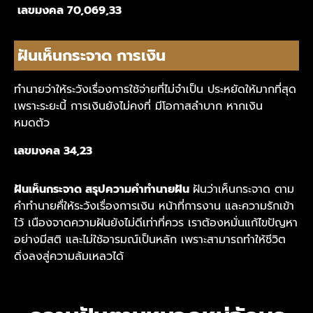
เลขมงคล 70,069,33
ฝันเห็นกระจาด การเงิน
ทำนายว่าให้ระวังเรื่องการใช้จ่ายที่ไม่จำเป็น ประหยัดให้มากที่สุด
เพราะระยะนี้ การเงินยังไม่คงที่ มีโอกาสลำบาก หากเงิน
หมดตัว
เลขมงคล 34,23
ฝันเห็นกระจาด สรุปความคำทำนายฝัน
ฝันว่าเห็นกระจาด ตาม
คำทำนายคื่ให้ระวังเรื่องการเงิน หน้าที่การงาน และความรักเข้า
ไว้ เนืองจาดความฝันยังไม่ดีเท่าที่ควร เราต้องหมั่นแก้ไขปัญหา
อย่างมีสติ และไม่ใช้อารมณ์เป็นหลัก เพราะสามารถทำให้ชีวิต
ดิ่งลงสู่ความล้มเหลวได้