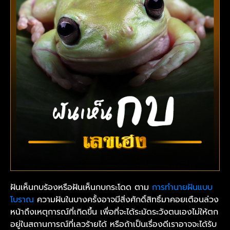
ฝันเห็นกบร้องหรือฝันเห็นกบกระโดด ตาม
การทำนายฝันแบบ
โบราณ
ความฝันในบางครั้งอาจมีสิ่งศักดิ์สิทธิ์มาคอยเตือนล่วง
หน้าถึงเหตุการณ์ที่เกิดขึ้น เพื่อที่จะได้ระมัดระวังตนเองไม่ให้ตก
อยู่ในสถานการณ์ที่เลวร้ายได้ หรือถ้าเป็นเรื่องดีเราอาจจะได้รับ